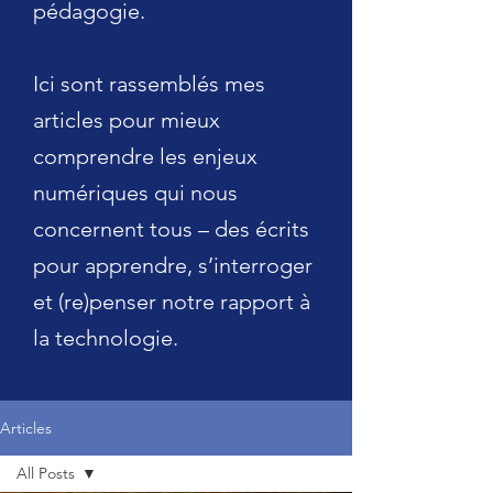
pédagogie.
Ici sont rassemblés mes
articles pour mieux
comprendre les enjeux
numériques qui nous
concernent tous – des écrits
pour apprendre, s’interroger
et (re)penser notre rapport à
la technologie.
Articles
All Posts