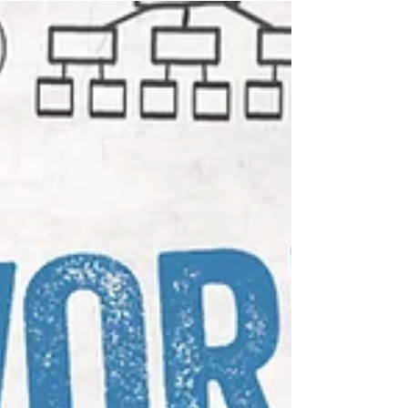
souvent la nécessaire utilisation d’outils comme la
visio-conférence, le management à...