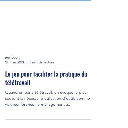
jeanpouly
24 mars 2021
3 min de lecture
Le jeu pour faciliter la pratique du
télétravail
Quand on parle télétravail, on évoque le plus