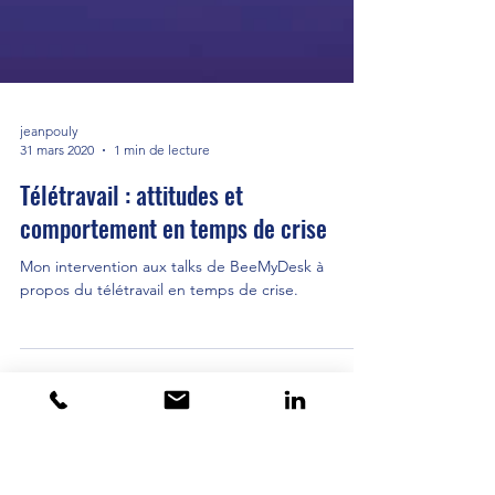
jeanpouly
31 mars 2020
1 min de lecture