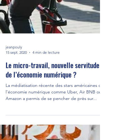
jeanpouly
15 sept. 2020
4 min de lecture
Le micro-travail, nouvelle servitude
de l’économie numérique ?