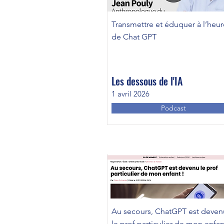
Transmettre et éduquer à l’heur
de Chat GPT
Les dessous de l'IA
1 avril 2026
Podcast
Au secours, ChatGPT est deven
le prof particulier de mon enfan