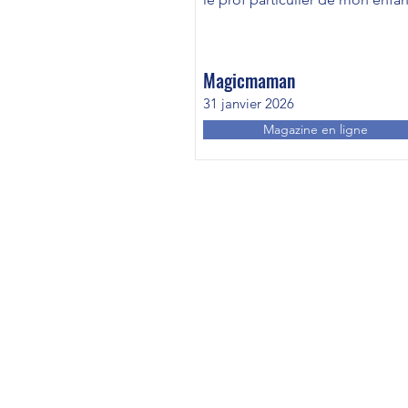
Magicmaman
31 janvier 2026
Magazine en ligne