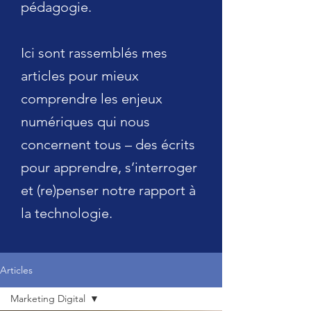
pédagogie.
Ici sont rassemblés mes
articles pour mieux
comprendre les enjeux
numériques qui nous
concernent tous – des écrits
pour apprendre, s’interroger
et (re)penser notre rapport à
la technologie.
Articles
Marketing Digital