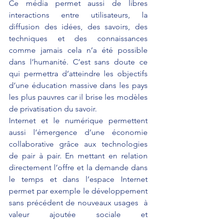
Ce média permet aussi de libres 
interactions entre utilisateurs, la 
diffusion des idées, des savoirs, des 
techniques et des connaissances 
comme jamais cela n’a été possible 
dans l’humanité. C’est sans doute ce 
qui permettra d’atteindre les objectifs 
d’une éducation massive dans les pays 
les plus pauvres car il brise les modèles 
de privatisation du savoir.
Internet et le numérique permettent 
aussi l’émergence d’une économie 
collaborative grâce aux technologies 
de pair à pair. En mettant en relation 
directement l’offre et la demande dans 
le temps et dans l’espace Internet 
permet par exemple le développement 
sans précédent de nouveaux usages  à 
valeur ajoutée sociale et 