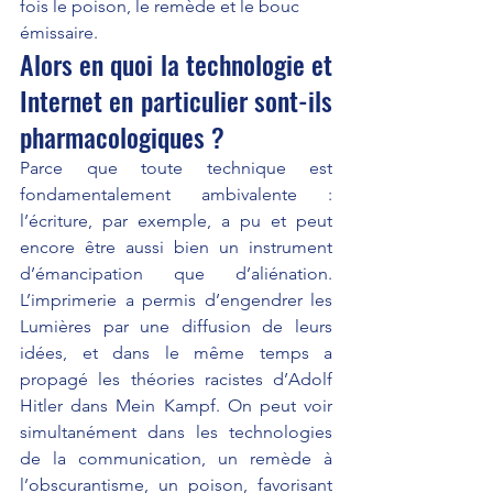
fois le poison, le remède et le bouc 
émissaire.
Alors en quoi la technologie et 
Internet en particulier sont-ils 
pharmacologiques ?
Parce que toute technique est 
fondamentalement ambivalente : 
l’écriture, par exemple, a pu et peut 
encore être aussi bien un instrument 
d’émancipation que d’aliénation. 
L’imprimerie a permis d’engendrer les 
Lumières par une diffusion de leurs 
idées, et dans le même temps a 
propagé les théories racistes d’Adolf 
Hitler dans Mein Kampf. On peut voir 
simultanément dans les technologies 
de la communication, un remède à 
l’obscurantisme, un poison, favorisant 