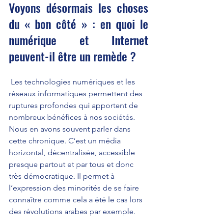
Voyons désormais les choses 
du « bon côté » : en quoi le 
numérique et Internet 
peuvent-il être un remède ?
 Les technologies numériques et les 
réseaux informatiques permettent des 
ruptures profondes qui apportent de 
nombreux bénéfices à nos sociétés. 
Nous en avons souvent parler dans 
cette chronique. C’est un média 
horizontal, décentralisée, accessible 
presque partout et par tous et donc 
très démocratique. Il permet à 
l’expression des minorités de se faire 
connaître comme cela a été le cas lors 
des révolutions arabes par exemple.