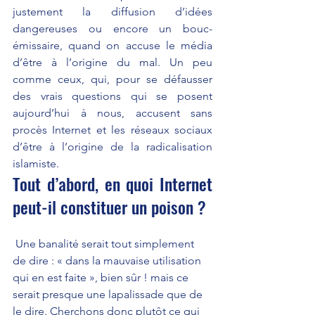
justement la diffusion d’idées 
dangereuses ou encore un bouc-
émissaire, quand on accuse le média 
d’être à l’origine du mal. Un peu 
comme ceux, qui, pour se défausser 
des vrais questions qui se posent 
aujourd’hui à nous, accusent sans 
procès Internet et les réseaux sociaux 
d’être à l’origine de la radicalisation 
islamiste. 
Tout d’abord, en quoi Internet 
peut-il constituer un poison ?
 Une banalité serait tout simplement 
de dire : « dans la mauvaise utilisation 
qui en est faite », bien sûr ! mais ce 
serait presque une lapalissade que de 
le dire. Cherchons donc plutôt ce qui 