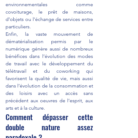
environnementales comme 
covoiturage, le prêt de maisons, 
d’objets ou l’échange de services entre 
particuliers.
Enfin, la vaste mouvement de 
dématérialisation permis par le 
numérique génère aussi de nombreux 
bénéfices dans l’évolution des modes 
de travail avec le développement du 
télétravail et du coworking qui 
favorisent la qualité de vie, mais aussi 
dans l’évolution de la consommation et 
des loisirs avec un accès sans 
précédent aux oeuvres de l’esprit, aux 
arts et à la culture.
Comment dépasser cette 
double nature assez 
paradoxale ?