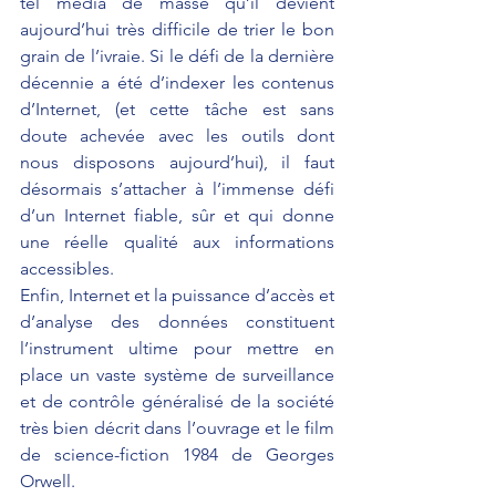
tel média de masse qu’il devient 
aujourd’hui très difficile de trier le bon 
grain de l’ivraie. Si le défi de la dernière 
décennie a été d’indexer les contenus 
d’Internet, (et cette tâche est sans 
doute achevée avec les outils dont 
nous disposons aujourd’hui), il faut 
désormais s’attacher à l’immense défi 
d’un Internet fiable, sûr et qui donne 
une réelle qualité aux informations 
accessibles.
Enfin, Internet et la puissance d’accès et 
d’analyse des données constituent 
l’instrument ultime pour mettre en 
place un vaste système de surveillance 
et de contrôle généralisé de la société 
très bien décrit dans l’ouvrage et le film 
de science-fiction 1984 de Georges 
Orwell.