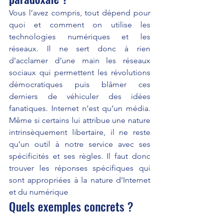
Vous l’avez compris, tout dépend pour 
quoi et comment on utilise les 
technologies numériques et les 
réseaux. Il ne sert donc à rien 
d’acclamer d’une main les réseaux 
sociaux qui permettent les révolutions 
démocratiques puis blâmer ces 
derniers de véhiculer des idées 
fanatiques. Internet n’est qu’un média. 
Même si certains lui attribue une nature 
intrinsèquement libertaire, il ne reste 
qu’un outil à notre service avec ses 
spécificités et ses règles. Il faut donc 
trouver les réponses spécifiques qui 
sont appropriées à la nature d’Internet 
et du numérique
Quels exemples concrets ?