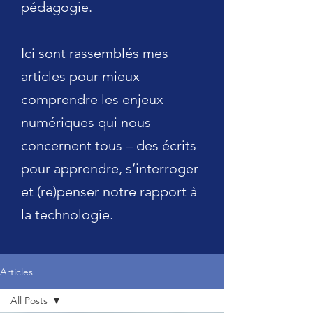
pédagogie.
Ici sont rassemblés mes
articles pour mieux
comprendre les enjeux
numériques qui nous
concernent tous – des écrits
pour apprendre, s’interroger
et (re)penser notre rapport à
la technologie.
Articles
All Posts