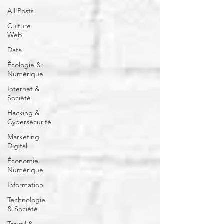
All Posts
Culture
Web
Data
Écologie &
Numérique
Internet &
Société
Hacking &
Cybersécurité
Marketing
Digital
Économie
Numérique
Information
Technologie
& Société