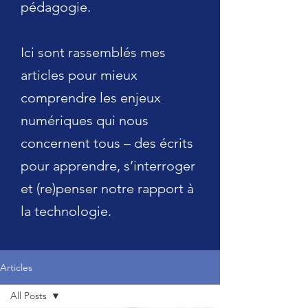
pédagogie.
Ici sont rassemblés mes
articles pour mieux
comprendre les enjeux
numériques qui nous
concernent tous – des écrits
pour apprendre, s’interroger
et (re)penser notre rapport à
la technologie.
Articles
All Posts