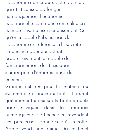
l’économie numérique. Cette dernière 
qui était censée prolonger 
numériquement l’économie 
traditionnelle commence en réalité en 
train de la vampiriser sérieusement. Ce 
qu’on a appelé l’ubérisation de 
l’économie en référence à la société 
américaine Uber qui détruit 
progressivement le modèle de 
fonctionnement des taxis pour 
s’approprier d’énormes parts de 
marché. 
Google est un peu la matrice du 
système car il touche à tout : il fournit 
gratuitement à chacun la boîte à outils 
pour naviguer dans les mondes 
numériques et se finance en revendant 
les précieuses données qu’il récolte. 
Apple vend une partie du matériel 