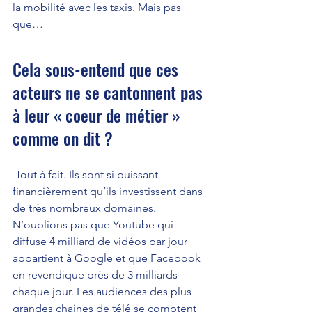
la mobilité avec les taxis. Mais pas 
que…
Cela sous-entend que ces 
acteurs ne se cantonnent pas 
à leur « coeur de métier » 
comme on dit ?
 Tout à fait. Ils sont si puissant 
financièrement qu’ils investissent dans 
de très nombreux domaines. 
N’oublions pas que Youtube qui 
diffuse 4 milliard de vidéos par jour 
appartient à Google et que Facebook 
en revendique près de 3 milliards 
chaque jour. Les audiences des plus 
grandes chaines de télé se comptent 