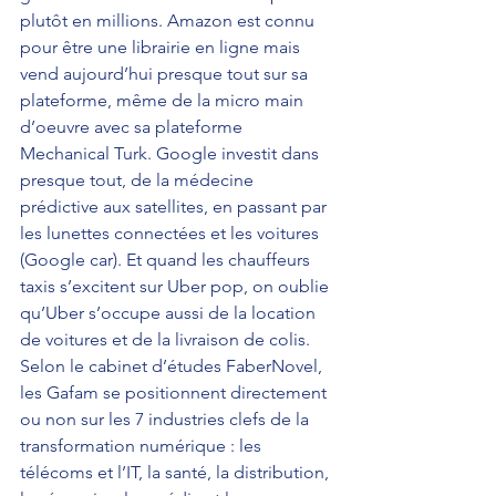
plutôt en millions. Amazon est connu 
pour être une librairie en ligne mais 
vend aujourd’hui presque tout sur sa 
plateforme, même de la micro main 
d’oeuvre avec sa plateforme 
Mechanical Turk. Google investit dans 
presque tout, de la médecine 
prédictive aux satellites, en passant par 
les lunettes connectées et les voitures 
(Google car). Et quand les chauffeurs 
taxis s’excitent sur Uber pop, on oublie 
qu’Uber s’occupe aussi de la location 
de voitures et de la livraison de colis. 
Selon le cabinet d’études FaberNovel, 
les Gafam se positionnent directement 
ou non sur les 7 industries clefs de la 
transformation numérique : les 
télécoms et l’IT, la santé, la distribution, 