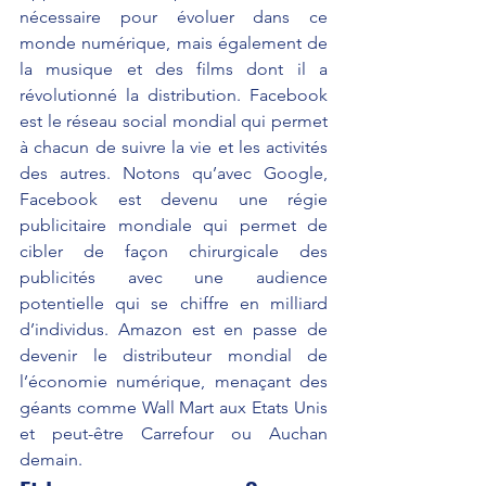
nécessaire pour évoluer dans ce 
monde numérique, mais également de 
la musique et des films dont il a 
révolutionné la distribution. Facebook 
est le réseau social mondial qui permet 
à chacun de suivre la vie et les activités 
des autres. Notons qu’avec Google, 
Facebook est devenu une régie 
publicitaire mondiale qui permet de 
cibler de façon chirurgicale des 
publicités avec une audience 
potentielle qui se chiffre en milliard 
d’individus. Amazon est en passe de 
devenir le distributeur mondial de 
l’économie numérique, menaçant des 
géants comme Wall Mart aux Etats Unis 
et peut-être Carrefour ou Auchan 
demain. 