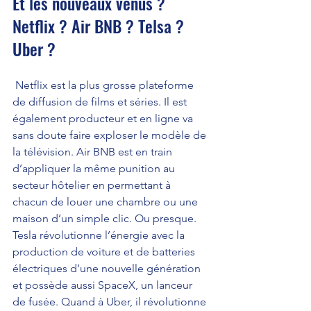
Et les nouveaux venus ? 
Netflix ? Air BNB ? Telsa ? 
Uber ?
 Netflix est la plus grosse plateforme 
de diffusion de films et séries. Il est 
également producteur et en ligne va 
sans doute faire exploser le modèle de 
la télévision. Air BNB est en train 
d’appliquer la même punition au 
secteur hôtelier en permettant à 
chacun de louer une chambre ou une 
maison d’un simple clic. Ou presque. 
Tesla révolutionne l’énergie avec la 
production de voiture et de batteries 
électriques d’une nouvelle génération 
et possède aussi SpaceX, un lanceur 
de fusée. Quand à Uber, il révolutionne 