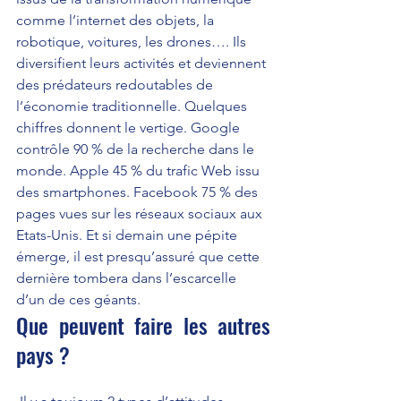
comme l’internet des objets, la 
robotique, voitures, les drones…. Ils 
diversifient leurs activités et deviennent 
des prédateurs redoutables de 
l’économie traditionnelle. Quelques 
chiffres donnent le vertige. Google 
contrôle 90 % de la recherche dans le 
monde. Apple 45 % du trafic Web issu 
des smartphones. Facebook 75 % des 
pages vues sur les réseaux sociaux aux 
Etats-Unis. Et si demain une pépite 
émerge, il est presqu’assuré que cette 
dernière tombera dans l’escarcelle 
d’un de ces géants.
Que peuvent faire les autres 
pays ? 