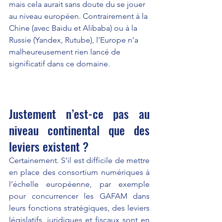
mais cela aurait sans doute du se jouer 
au niveau européen. Contrairement à la 
Chine (avec Baidu et Alibaba) ou à la 
Russie (Yandex, Rutube), l’Europe n’a 
malheureusement rien lancé de 
significatif dans ce domaine.
Justement n’est-ce pas au 
niveau continental que des 
leviers existent ?
Certainement. S’il est difficile de mettre 
en place des consortium numériques à 
l’échelle européenne, par exemple 
pour concurrencer les GAFAM dans 
leurs fonctions stratégiques, des leviers 
législatifs, juridiques et fiscaux sont en 