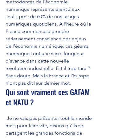
mastodontes de l’économie 
numérique représenteraient à eux 
seuls, près de 60% de nos usages 
numériques quotidiens. A l’heure où la 
France commence à prendre 
sérieusement conscience des enjeux 
de l’économie numérique, ces géants 
numériques ont une sacré longueur 
d’avance dans cette nouvelle 
révolution industrielle. Est-il trop tard ? 
Sans doute. Mais la France et l’Europe 
n’ont pas dit leur dernier mot.
Qui sont vraiment ces GAFAM 
et NATU ? 
 Je ne vais pas présenter tout le monde 
mais pour faire vite, disons qu’ils se 
partagent les grandes fonctions de 