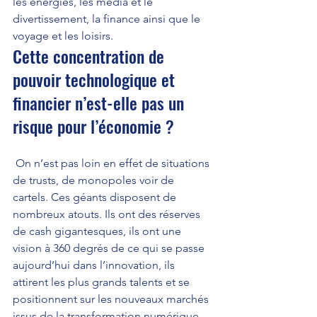
les énergies, les média et le 
divertissement, la finance ainsi que le 
voyage et les loisirs.
Cette concentration de 
pouvoir technologique et 
financier n’est-elle pas un 
risque pour l’économie ?
 On n’est pas loin en effet de situations 
de trusts, de monopoles voir de 
cartels. Ces géants disposent de 
nombreux atouts. Ils ont des réserves 
de cash gigantesques, ils ont une 
vision à 360 degrés de ce qui se passe 
aujourd’hui dans l’innovation, ils 
attirent les plus grands talents et se 
positionnent sur les nouveaux marchés 
issus de la transformation numérique 